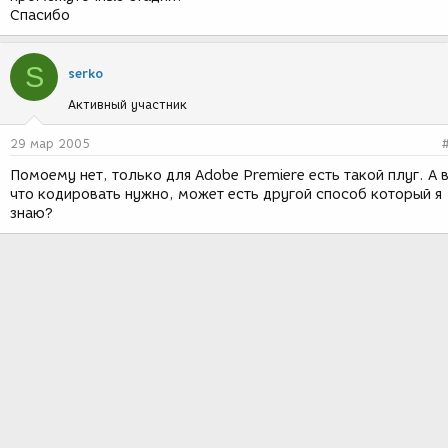
Спасибо
S
serko
Активный участник
29 мар 2005
Помоему нет, только для Adobe Premiere есть такой плуг. А 
что кодировать нужно, может есть другой способ который я
знаю?