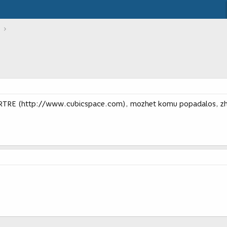
m RTRE (http://www.cubicspace.com), mozhet komu popadalos, zh