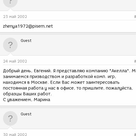
23 май 2002
zhenya1972@pisem.net
Guest
24 май 2002
Добрый день, Евгений. Я представляю компанию "Акелла". 
занимаемся призводством и разработкой комп. игр,
находимся в Москве. Если Вас может заинтересовать
постоянная работа у нас в офисе, то пришлите, пожалуйста,
образцы Ваших работ.
С уважением, Марина
Guest
30 май 2002