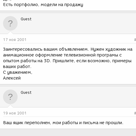
Есть портфолио, модели на продажу
Guest
17 ноя 2001
Заинтересовались вашим объявлением. Нужен художник на
анимационное оформление телевизионной програмы с
опытом работы на 3D. Пришлите, если возможно, примеры
ваших работ.
С уважением,
Алексей
Guest
19 ноя 2001
Ваш ящик переполнен, мои работы и письма не прошли.