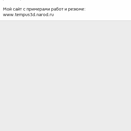
Мой сайт с примерами работ и резюме:
www.tempus3d.narod.ru