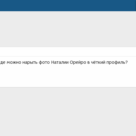
 где можно нарыть фото Наталии Орейро в чёткий профиль?