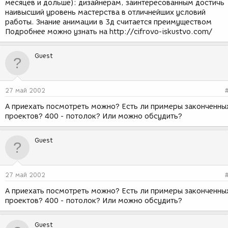
месяцев и дольше): дизайнерам, заинтересованным достичь
наивысший уровень мастерства в отличнейших условий
работы. Знание анимации в 3д считается преимуществом
Подробнее можно узнать на http://cifrovo-iskustvo.com/
Guest
27 май 2002
А приехать посмотреть можно? Есть ли примеры законченны
проектов? 400 - потолок? Или можно обсудить?
Guest
27 май 2002
А приехать посмотреть можно? Есть ли примеры законченны
проектов? 400 - потолок? Или можно обсудить?
Guest