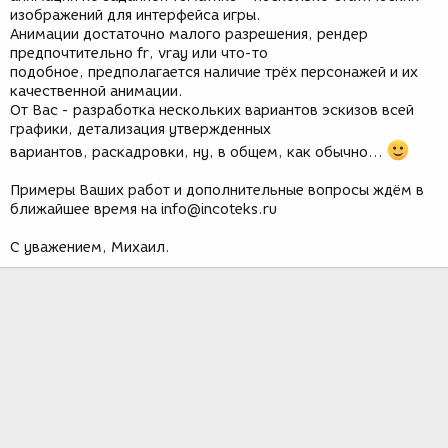
изображений для интерфейса игры.
Анимации достаточно малого разрешения, рендер
предпочтительно fr, vray или что-то
подобное, предполагается наличие трёх персонажей и их
качественной анимации.
От Вас - разработка нескольких вариантов эскизов всей
графики, детализация утвержденных
вариантов, раскадровки, ну, в общем, как обычно...
Примеры Ваших работ и дополнительные вопросы ждём в
ближайшее время на info@incoteks.ru
С уважением, Михаил.