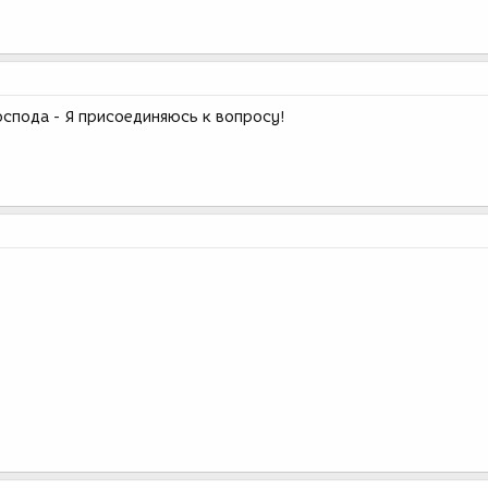
спода - Я присоединяюсь к вопросу!