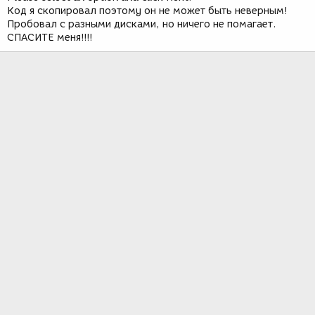
Код я скопировал поэтому он не может быть неверным!
Пробовал с разными дисками, но ничего не помагает.
СПАСИТЕ меня!!!!