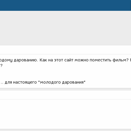
дому дарованию. Как на этот сайт можно поместить фильм? 
о?
... для настоящего "молодого дарования"