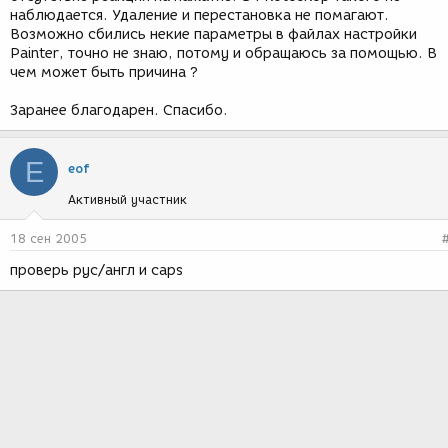
наблюдается. Удаление и перестановка не помагают.
Возможно сбились некие параметры в файлах настройки
Painter, точно не знаю, потому и обращаюсь за помощью. В
чем может быть причина ?
Заранее благодарен. Спасибо.
E
eof
Активный участник
18 сен 2005
проверь рус/англ и caps