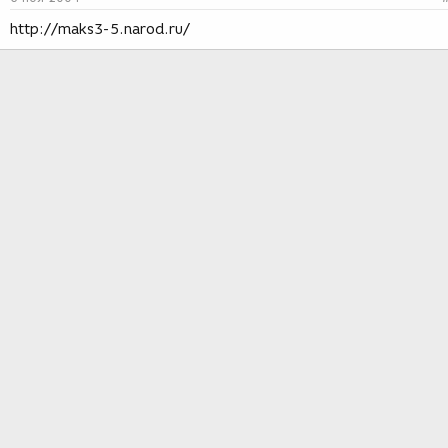
http://maks3-5.narod.ru/