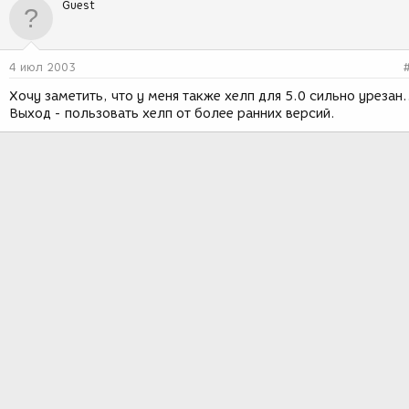
Guest
4 июл 2003
Хочу заметить, что у меня также хелп для 5.0 сильно урезан.
Выход - пользовать хелп от более ранних версий.