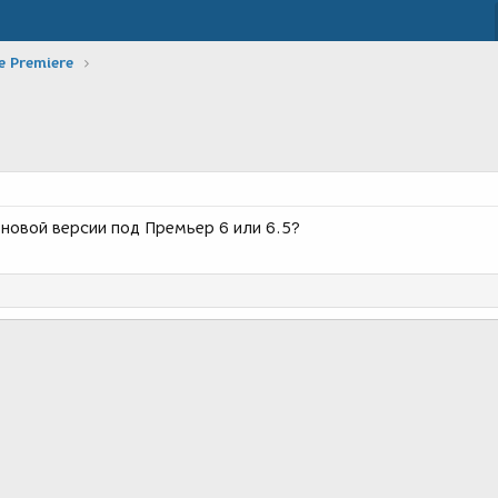
 Premiere
 новой версии под Премьер 6 или 6.5?