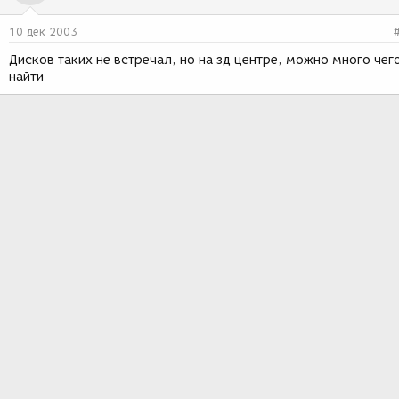
10 дек 2003
Дисков таких не встречал, но на зд центре, можно много чег
найти