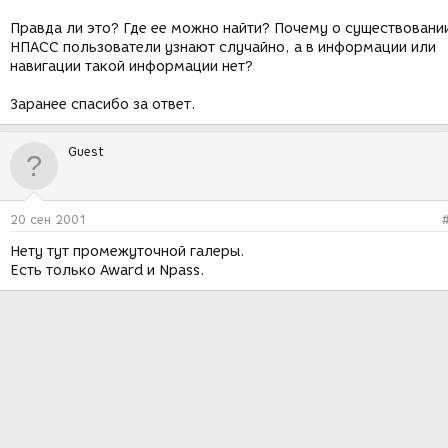
Правда ли это? Где ее можно найти? Почему о существовани
НПАСС пользователи узнают случайно, а в информации или
навигации такой информации нет?
Заранее спасибо за ответ.
Guest
20 сен 2001
Нету тут промежуточной галеры.
Есть только Award и Npass.