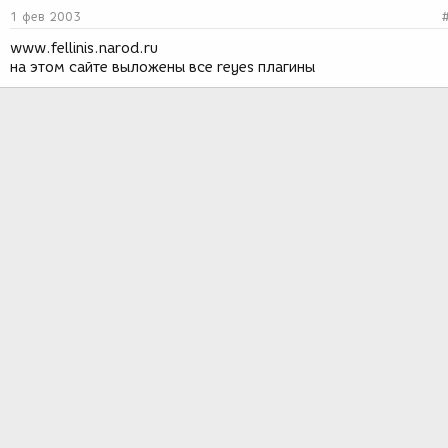
1 фев 2003
www.fellinis.narod.ru
на этом сайте выложены все reyes плагины