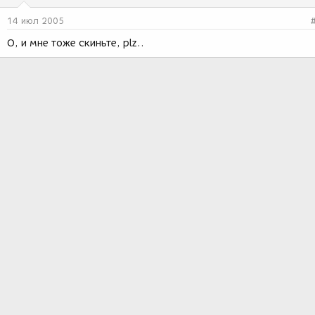
14 июл 2005
О, и мне тоже скиньте, plz..