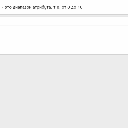
 - это диапазон атрибута, т.е. от 0 до 10