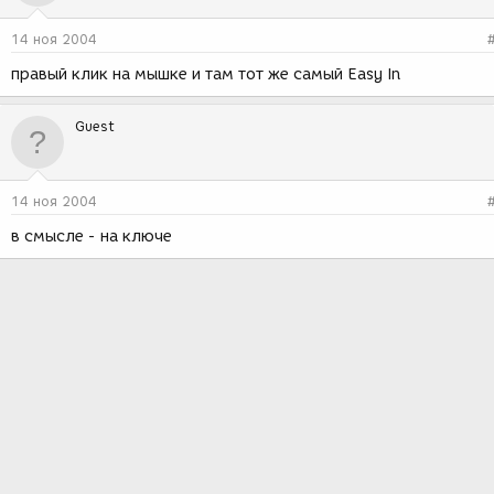
14 ноя 2004
правый клик на мышке и там тот же самый Easy In
Guest
14 ноя 2004
в смысле - на ключе