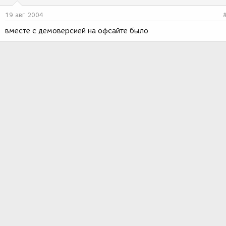
19 авг 2004
вместе с демоверсией на офсайте было