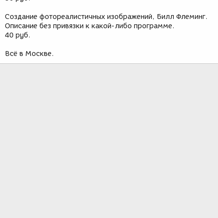
Создание фотореалистичных изображений, Билл Флеминг.
Описание без привязки к какой-либо программе.
40 руб.
Всё в Москве.