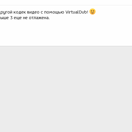
ругой кодек видео с помощью VirtualDub!
выше 3 еще не отлажена.