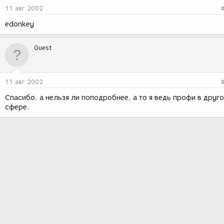
11 авг 2002
edonkey
Guest
11 авг 2002
Спасибо, а нельзя ли поподробнее, а то я ведь профи в друг
сфере.