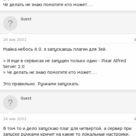
Че делать не знаю помогите кто может....
Guest
24 янв 2002
Майка небось 4.0, я запускаешь плагин для 3ей.
> И еще в сервисах не запущен только один - Pixar Alfred
Server 2.0
> Че делать не знаю помогите кто может....
Это правильно. Ручками запускать.
Guest
24 янв 2002
В том то и дело запускаю плаг для четвертой, а сервер при
запуске ручками кричит на какие то локальные настроики.