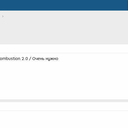
ombustion 2.0 / Очень нужно