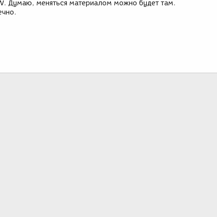
LW. Думаю, меняться материалом можно будет там.
ечно.