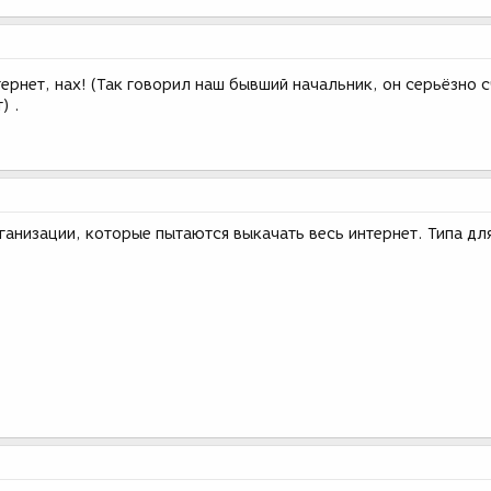
ернет, нах! (Так говорил наш бывший начальник, он серьёзно с
) .
анизации, которые пытаются выкачать весь интернет. Типа дл