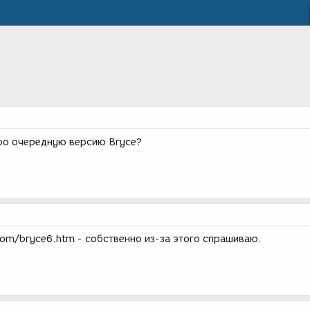
про очередную версию Bryce?
om/bryce6.htm - собственно из-за этого спрашиваю.