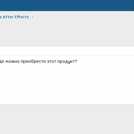
 After Effects
де можно приобрести этот продукт?