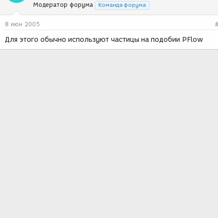
Модератор форума
Команда форума
8 июн 2005
Для этого обычно используют частицы на подобии PFlow