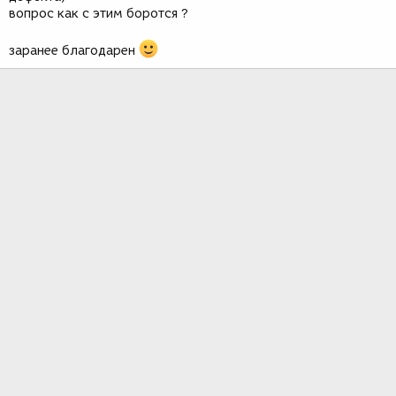
вопрос как с этим боротся ?
заранее благодарен