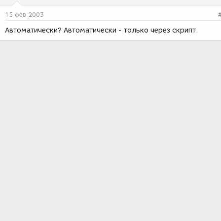
15 фев 2003
Автоматически? Автоматически - только через скрипт.