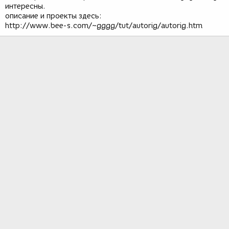
интересны.
описание и проекты здесь:
http://www.bee-s.com/~gggg/tut/autorig/autorig.htm