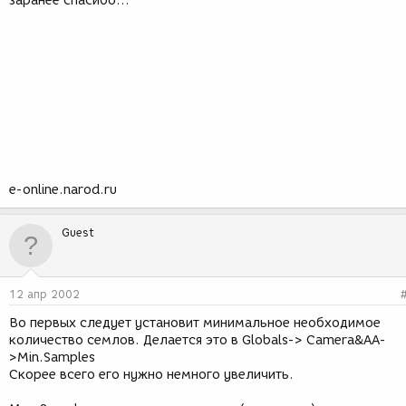
заранее спасибо...
e-online.narod.ru
Guest
12 апр 2002
Во первых следует установит минимальное необходимое
количество семлов. Делается это в Globals-> Camera&AA-
>Min.Samples
Скорее всего его нужно немного увеличить.