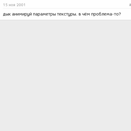
15 ноя 2001
дык анимируй параметры текстуры. в чём проблема-то?