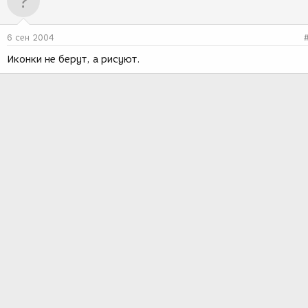
6 сен 2004
Иконки не берут, а рисуют.