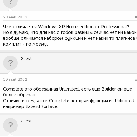
29 май 2002
Чем отличается Windows XP Home edition от Professional?
Но я думаю, что для нас с тобой разницы сейчас нет ни какой
вообще оличается набором функций и нет каких то плагинов 
комплит - по моему.
Guest
29 май 2002
Complete это обрезанная Unlimited, есть еще Builder он еще
более обрезан.
Отличие в том, что в Complete нет кучи функция из Unlimited,
например Extend Surface.
Guest