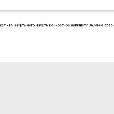
ет кто нибуть чего нибуть конкретное напишет? Зарание спас