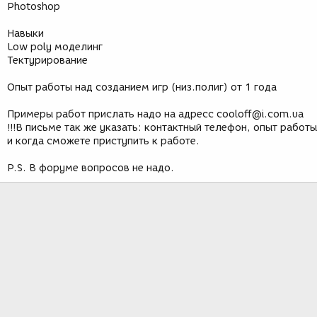
Photoshop
Навыки
Low poly моделинг
Тектурирование
Опыт работы над созданием игр (низ.полиг) от 1 года
Примеры работ прислать надо на адресс cooloff@i.com.ua
!!!В письме так же указать: контактный телефон, опыт работы
и когда сможете приступить к работе.
P.S. В форуме вопросов не надо.