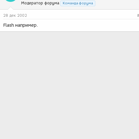
Модератор форума
Команда форума
28 дек 2002
Flash например.