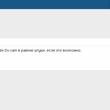
ni Dv cam в районе штуки, если это возможно.