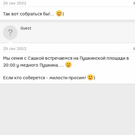
26 сен 2002
Так вот собраться бы!...
)
Guest
29 сен 2002
Мы сення с Сашкой встречаемся на Пушкинской площади в
20:00 у медного Пушкина....
Если кто соберется - милости просим!
)