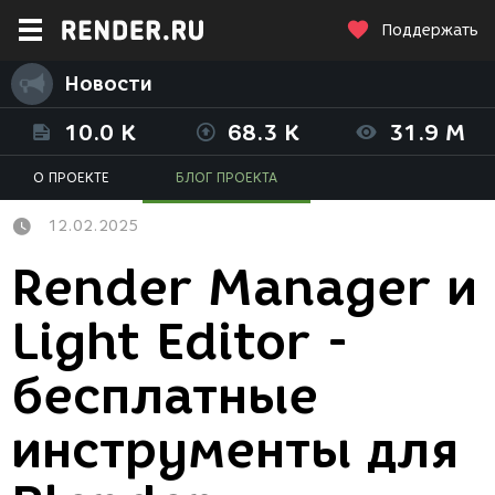
Поддержать
Новости
10.0 K
68.3 K
31.9 M
О ПРОЕКТЕ
БЛОГ ПРОЕКТА
12.02.2025
Render Manager и
Light Editor -
бесплатные
инструменты для