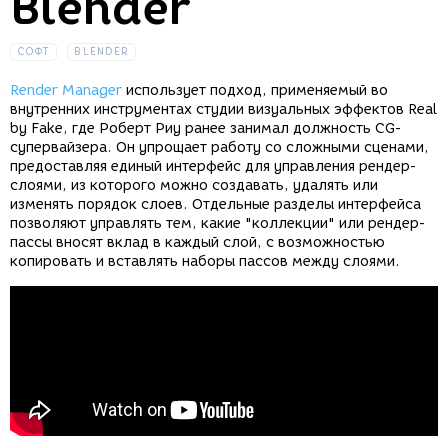
Blender
СОФТ
BLENDER
Render Manager
использует подход, применяемый во
внутренних инструментах студии визуальных эффектов Real
by Fake, где Роберт Риу ранее занимал должность CG-
супервайзера. Он упрощает работу со сложными сценами,
предоставляя единый интерфейс для управления рендер-
слоями, из которого можно создавать, удалять или
изменять порядок слоев. Отдельные разделы интерфейса
позволяют управлять тем, какие "коллекции" или рендер-
пассы вносят вклад в каждый слой, с возможностью
копировать и вставлять наборы пассов между слоями.