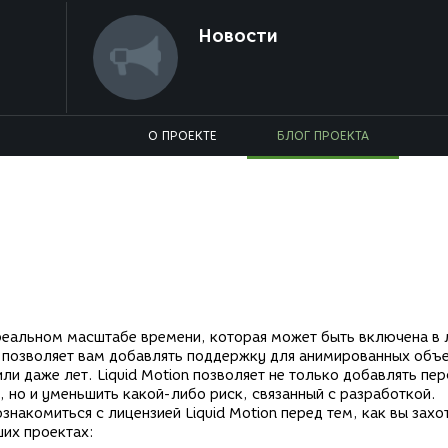
Новости
О ПРОЕКТЕ
БЛОГ ПРОЕКТА
в реальном масштабе времени, которая может быть включена в
о позволяет вам добавлять поддержку для анимированных объе
или даже лет. Liquid Motion позволяет не только добавлять пе
 но и уменьшить какой-либо риск, связанный с разработкой.
накомиться с лицензией Liquid Motion перед тем, как вы захо
их проектах: