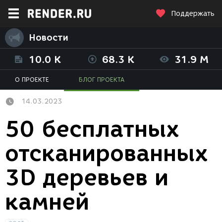
Поддержать
Новости
10.0 K
68.3 K
31.9 M
О ПРОЕКТЕ
БЛОГ ПРОЕКТА
14.03.2023
50 бесплатных
отсканированных
3D деревьев и
камней