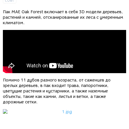
СОФТ
Пак MAE Oak Forest включает в себя 3D модели деревьев,
растений и камней, отсканированные их леса с умеренным
климатом.
Помимо 11 дубов разного возраста, от саженцев до
зрелых деревьев, в пак входит трава, папоротники,
цветущие растения и кустарники, а также наземные
объекты, такие как камни, листья и ветки, а также
дорожные сетки.