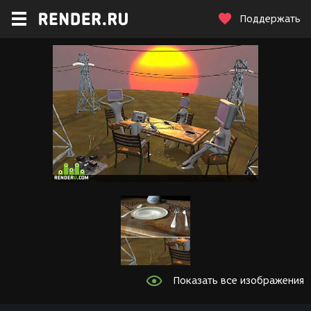
Поддержать
Показать все изображения