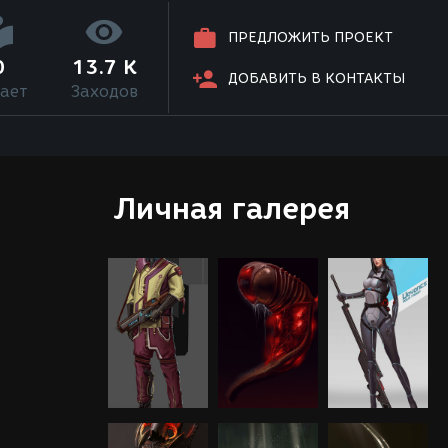
ПРЕДЛОЖИТЬ ПРОЕКТ
0
13.7 K
ДОБАВИТЬ В КОНТАКТЫ
ает
Заходов
Личная галерея