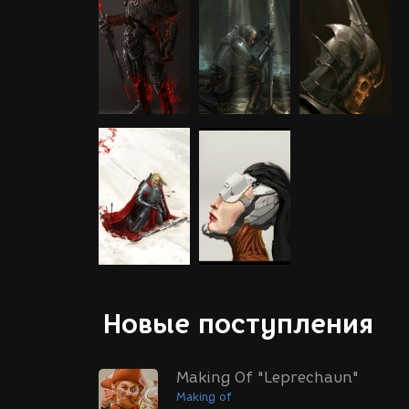
Новые поступления
Making Of "Leprechaun"
Making of