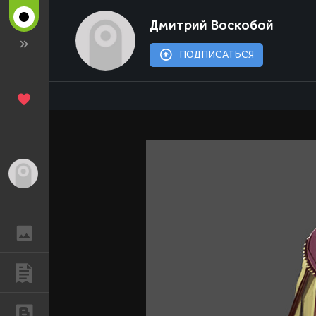
Дмитрий Воскобой
ПОДПИСАТЬСЯ
Гость
ГАЛЕРЕЯ
ПУБЛИКАЦИИ
БЛОГИ