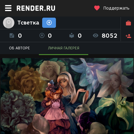
Поддержать
Тсветка
0
0
0
8052
ОБ АВТОРЕ
ЛИЧНАЯ ГАЛЕРЕЯ